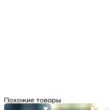
Похожие товары