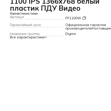
1100 IPS 1366x768 белый
пластик ПДУ Видео
Характеристики
Артикул
PF1100W
Гарантийный срок
Официальная гарантия
производителя/поставщи
Название группы
Digma
Все характеристики