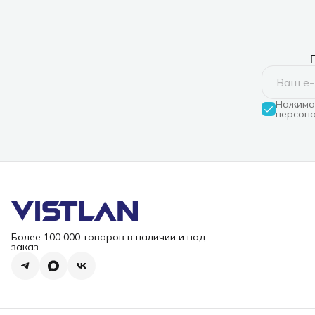
Нажимая
персона
Более 100 000 товаров в наличии и под
заказ