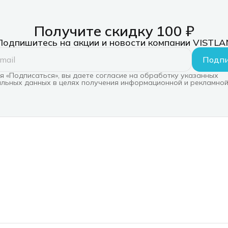
Получите скидку 100 ₽
Подпишитесь на акции и новости компании VISTLA
Подпи
 «Подписаться», вы даете согласие на обработку указанных
льных данных в целях получения информационной и рекламной