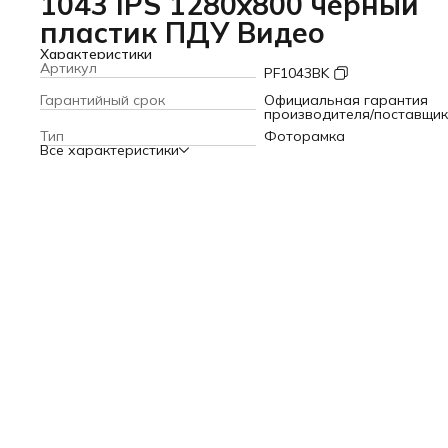
1043 IPS 1280x800 черный
пластик ПДУ Видео
Характеристики
Артикул
PF1043BK
Гарантийный срок
Официальная гарантия
производителя/поставщи
Тип
Фоторамка
Все характеристики