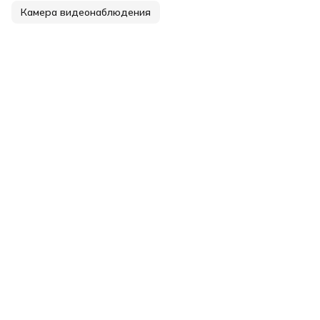
Камера видеонаблюдения