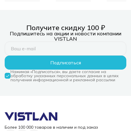
Получите скидку 100 ₽
Подпишитесь на акции и новости компании
VISTLAN
Подписаться
Нажимая «Подписаться», вы даете согласие на
обработку указанных персональных данных в целях
получения информационной и рекламной рассылки
Более 100 000 товаров в наличии и под заказ