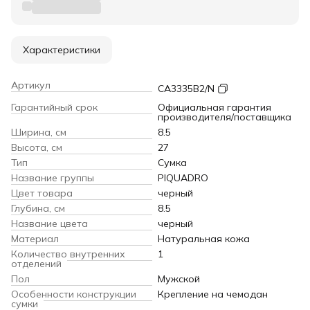
Характеристики
Артикул
CA3335B2/N
Гарантийный срок
Официальная гарантия
производителя/поставщика
Ширина, см
8.5
Высота, см
27
Тип
Сумка
Название группы
PIQUADRO
Цвет товара
черный
Глубина, см
8.5
Название цвета
черный
Материал
Натуральная кожа
Количество внутренних
1
отделений
Пол
Мужской
Особенности конструкции
Крепление на чемодан
сумки