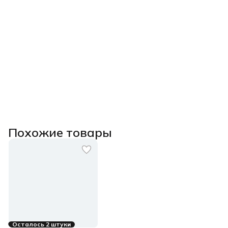
Похожие товары
Осталось 2 штуки