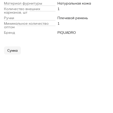
Материал фурнитуры
Натуральная кожа
Количество внешних
1
карманов, шт
Ручки
Плечевой ремень
Минимальное количество
1
оптом
Бренд
PIQUADRO
Сумка