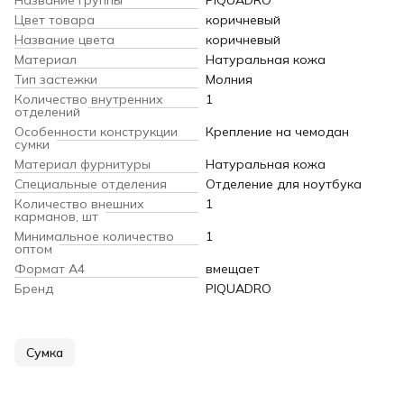
Цвет товара
коричневый
Название цвета
коричневый
Материал
Натуральная кожа
Тип застежки
Молния
Количество внутренних
1
отделений
Особенности конструкции
Крепление на чемодан
сумки
Материал фурнитуры
Натуральная кожа
Специальные отделения
Отделение для ноутбука
Количество внешних
1
карманов, шт
Минимальное количество
1
оптом
Формат А4
вмещает
Бренд
PIQUADRO
Сумка