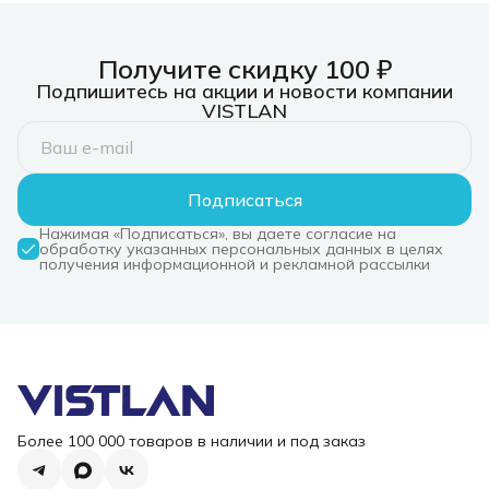
адаптера питания в
012999)
комплекте
Получите скидку 100 ₽
Подпишитесь на акции и новости компании
VISTLAN
Подписаться
Нажимая «Подписаться», вы даете согласие на
обработку указанных персональных данных в целях
получения информационной и рекламной рассылки
Более 100 000 товаров в наличии и под заказ