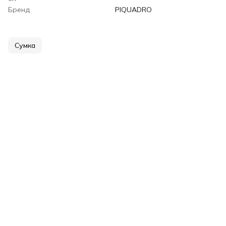
Бренд
PIQUADRO
Сумка