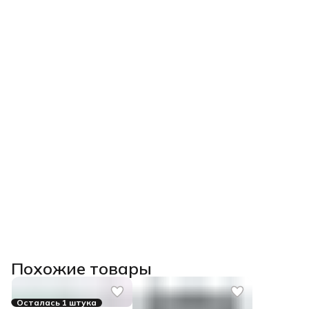
Похожие товары
Осталась 1 штука