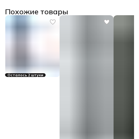
Похожие товары
Осталось 2 штуки