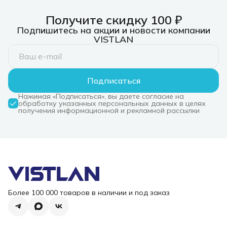
Получите скидку 100 ₽
Подпишитесь на акции и новости компании
VISTLAN
Подписаться
Нажимая «Подписаться», вы даете согласие на
обработку указанных персональных данных в целях
получения информационной и рекламной рассылки
Более 100 000 товаров в наличии и под заказ