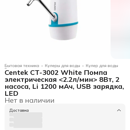
Бытовая техника
›
Кулеры для воды
›
Кулер для воды
Главная
›
Centek CT-3002 White Помпа
электрическая <2.2л/мин> 8Вт, 2
насоса, Li 1200 мАч, USB зарядка,
LED
Нет в наличии
Доставка