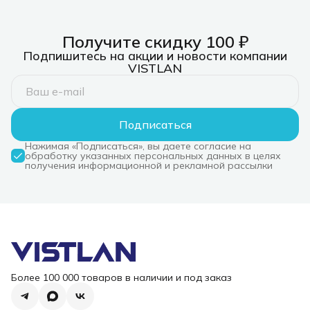
Получите скидку 100 ₽
Подпишитесь на акции и новости компании
VISTLAN
Подписаться
Нажимая «Подписаться», вы даете согласие на
обработку указанных персональных данных в целях
получения информационной и рекламной рассылки
Более 100 000 товаров в наличии и под заказ