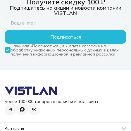
Получите скидку 100 ₽
Подпишитесь на акции и новости компании
VISTLAN
Подписаться
Нажимая «Подписаться», вы даете согласие на
обработку указанных персональных данных в целях
получения информационной и рекламной рассылки
Более 100 000 товаров в наличии и под заказ
Контакты