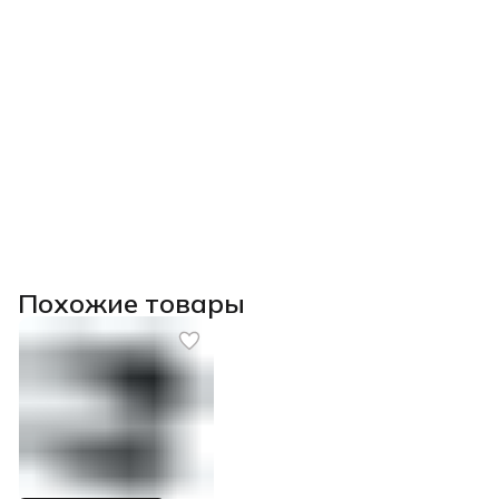
Похожие товары