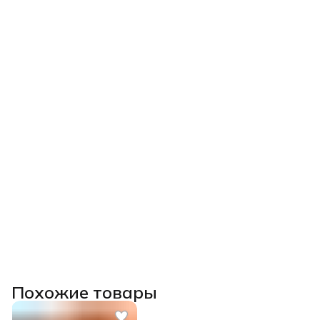
Похожие товары