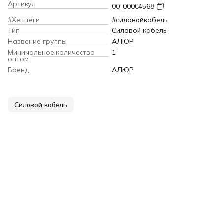
Артикул
00-00004568
#Хештеги
#силовойкабель
Тип
Силовой кабель
Название группы
АЛЮР
Минимальное количество
1
оптом
Бренд
АЛЮР
Силовой кабель