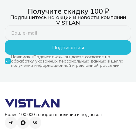
Получите скидку 100 ₽
Подпишитесь на акции и новости компании
VISTLAN
Подписаться
Нажимая «Подписаться», вы даете согласие на
обработку указанных персональных данных в целях
получения информационной и рекламной рассылки
Более 100 000 товаров в наличии и под заказ