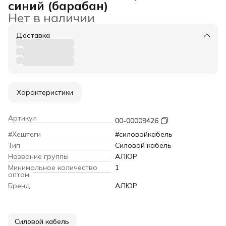
синий (барабан)
Нет в наличии
Доставка
Характеристики
Артикул
00-00009426
#Хештеги
#силовойкабель
Тип
Силовой кабель
Название группы
АЛЮР
Минимальное количество
1
оптом
Бренд
АЛЮР
Силовой кабель