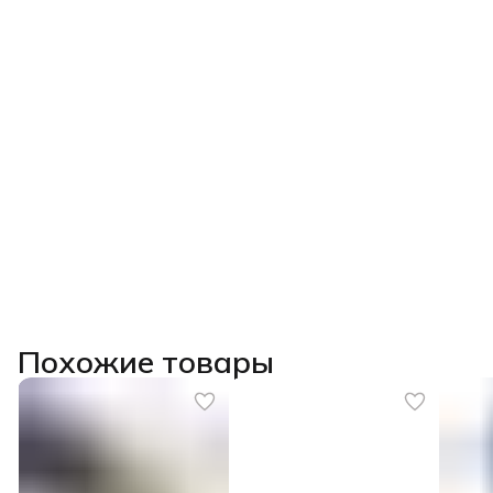
Похожие товары