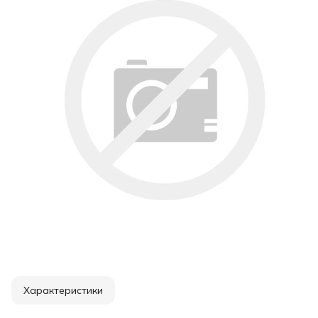
Характеристики