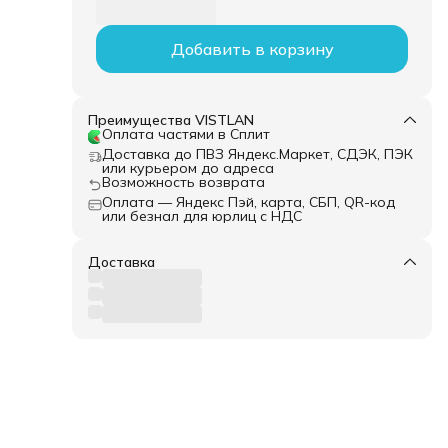
Добавить в корзину
Преимущества VISTLAN
Оплата частями в Сплит
Доставка до ПВЗ Яндекс.Маркет, СДЭК, ПЭК
или курьером до адреса
Возможность возврата
Оплата — Яндекс Пэй, карта, СБП, QR-код
или безнал для юрлиц с НДС
Доставка