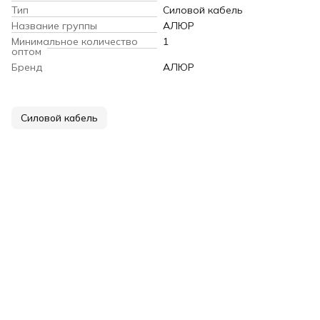
Тип
Силовой кабель
Название группы
АЛЮР
Минимальное количество
1
оптом
Бренд
АЛЮР
Силовой кабель