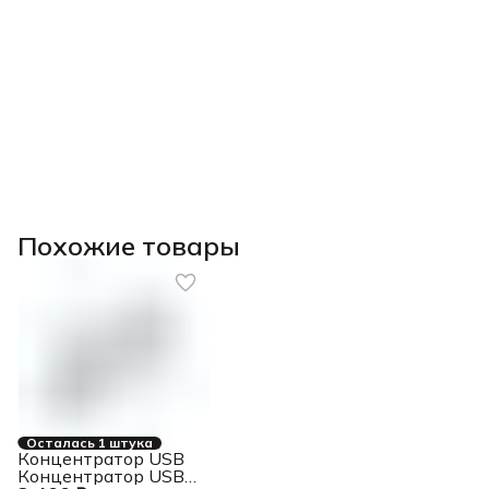
Похожие товары
Осталась 1 штука
Концентратор USB
Концентратор USB