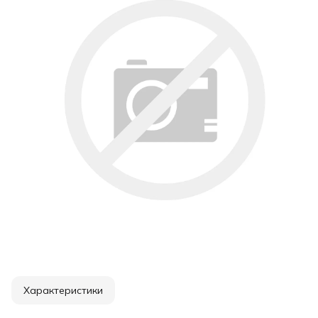
Характеристики