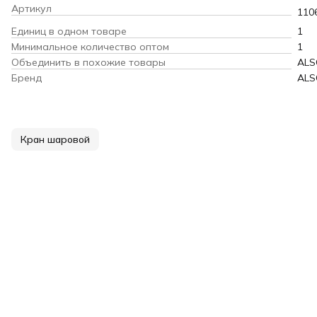
Артикул
110
Единиц в одном товаре
1
Минимальное количество оптом
1
Объединить в похожие товары
ALS
Бренд
ALS
Кран шаровой