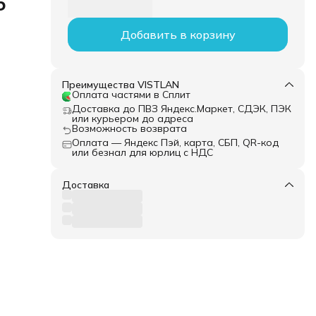
5
Добавить в корзину
Преимущества VISTLAN
Оплата частями в Сплит
Доставка до ПВЗ Яндекс.Маркет, СДЭК, ПЭК
или курьером до адреса
Возможность возврата
Оплата — Яндекс Пэй, карта, СБП, QR-код
или безнал для юрлиц с НДС
Доставка