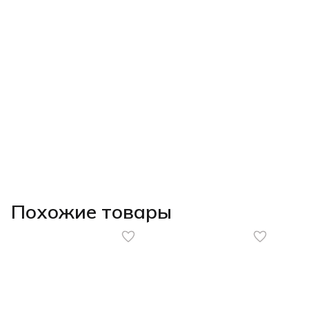
Похожие товары