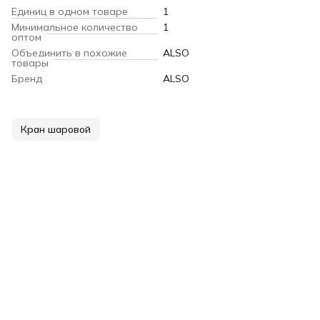
Единиц в одном товаре
1
Минимальное количество
1
оптом
Объединить в похожие
ALSO
товары
Бренд
ALSO
Кран шаровой