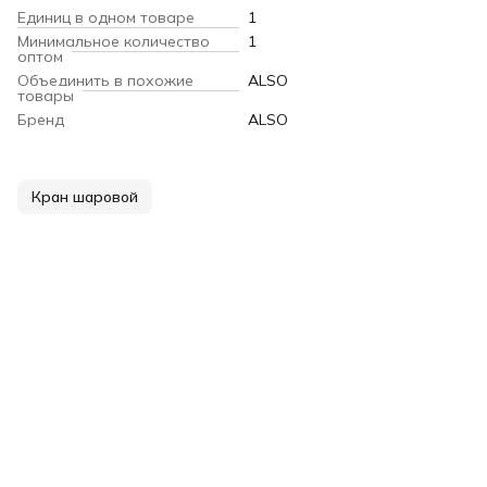
Единиц в одном товаре
1
Минимальное количество
1
оптом
Объединить в похожие
ALSO
товары
Бренд
ALSO
Кран шаровой