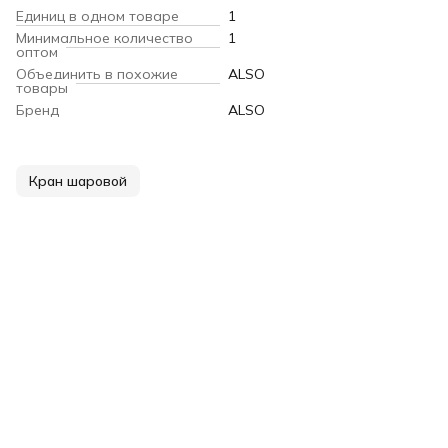
Единиц в одном товаре
1
Минимальное количество
1
оптом
Объединить в похожие
ALSO
товары
Бренд
ALSO
Кран шаровой