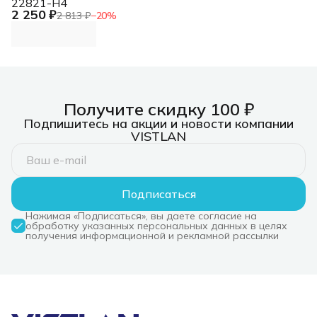
22821-H4
2 250 ₽
2 813 ₽
−
20
%
Получите скидку 100 ₽
Подпишитесь на акции и новости компании
VISTLAN
Подписаться
Нажимая «Подписаться», вы даете согласие на
обработку указанных персональных данных в целях
получения информационной и рекламной рассылки