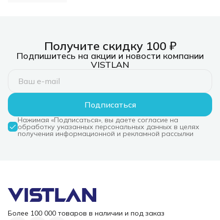
м
Получите скидку 100 ₽
Подпишитесь на акции и новости компании
VISTLAN
Подписаться
Нажимая «Подписаться», вы даете согласие на
обработку указанных персональных данных в целях
получения информационной и рекламной рассылки
Более 100 000 товаров в наличии и под заказ