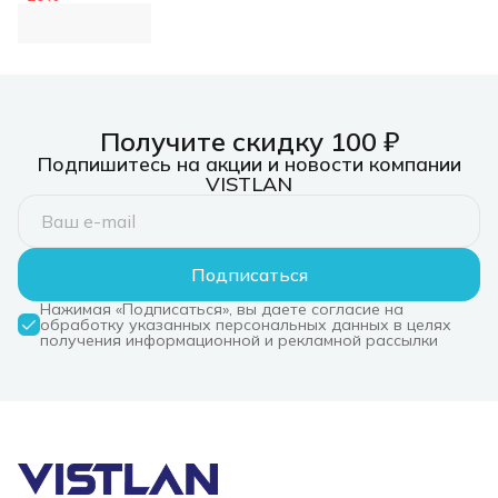
кат 5E, 350Mhz,
LSZH, зеленый, 305
м
Получите скидку 100 ₽
Подпишитесь на акции и новости компании
VISTLAN
Подписаться
Нажимая «Подписаться», вы даете согласие на
обработку указанных персональных данных в целях
получения информационной и рекламной рассылки