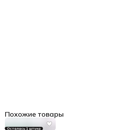
Похожие товары
Осталась 1 штука