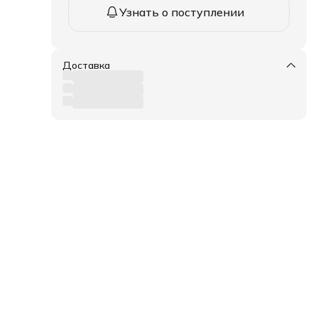
Узнать о поступлении
Доставка