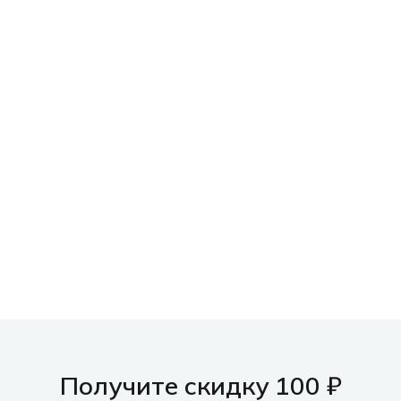
Получите скидку 100 ₽