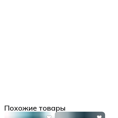
Похожие товары