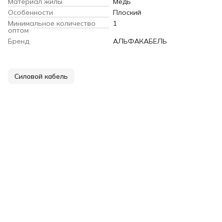
Материал жилы
Медь
Особенности
Плоский
Минимальное количество
1
оптом
Бренд
АЛЬФАКАБЕЛЬ
Силовой кабель