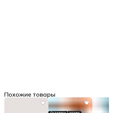
Похожие товары
Осталась 1 штука