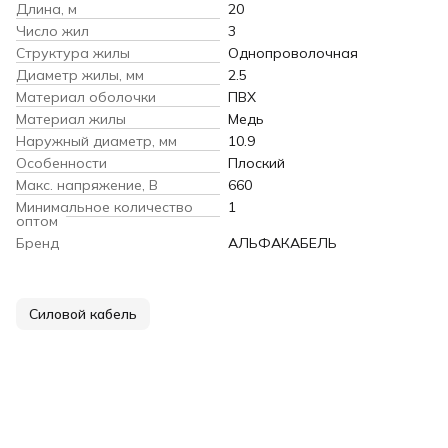
Длина, м
20
Число жил
3
Структура жилы
Однопроволочная
Диаметр жилы, мм
2.5
Материал оболочки
ПВХ
Материал жилы
Медь
Наружный диаметр, мм
10.9
Особенности
Плоский
Макс. напряжение, В
660
Минимальное количество
1
оптом
Бренд
АЛЬФАКАБЕЛЬ
Силовой кабель