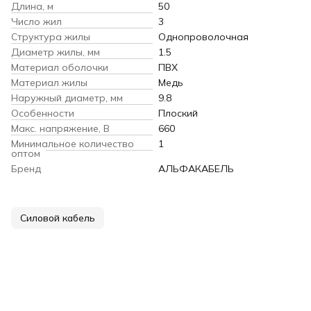
Длина, м
50
Число жил
3
Структура жилы
Однопроволочная
Диаметр жилы, мм
1.5
Материал оболочки
ПВХ
Материал жилы
Медь
Наружный диаметр, мм
9.8
Особенности
Плоский
Макс. напряжение, В
660
Минимальное количество
1
оптом
Бренд
АЛЬФАКАБЕЛЬ
Силовой кабель