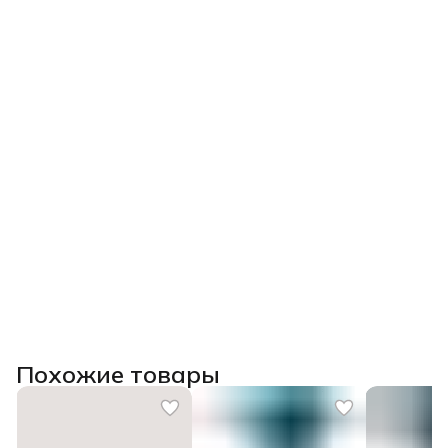
Похожие товары