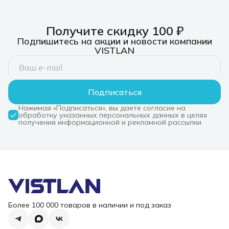
Получите скидку 100 ₽
Подпишитесь на акции и новости компании
VISTLAN
Подписаться
Нажимая «Подписаться», вы даете согласие на
обработку указанных персональных данных в целях
получения информационной и рекламной рассылки
Более 100 000 товаров в наличии и под заказ