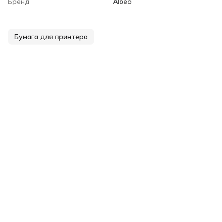
Бренд
Albeo
Бумага для принтера