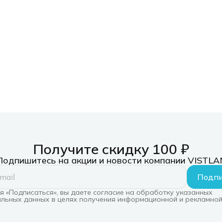
Получите скидку 100 ₽
Подпишитесь на акции и новости компании VISTLA
Подпи
 «Подписаться», вы даете согласие на обработку указанных
льных данных в целях получения информационной и рекламной