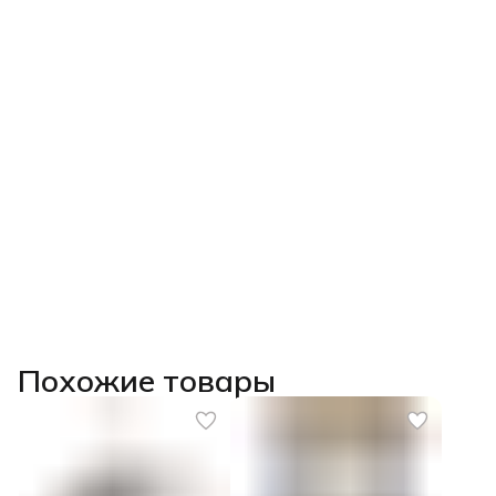
Похожие товары