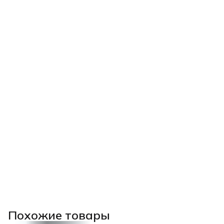
Похожие товары