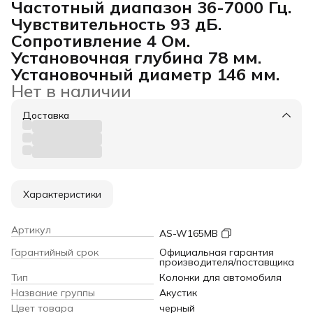
Частотный диапазон 36-7000 Гц.
Чувствительность 93 дБ.
Сопротивление 4 Ом.
Установочная глубина 78 мм.
Установочный диаметр 146 мм.
Нет в наличии
Доставка
Характеристики
Артикул
AS-W165MB
Гарантийный срок
Официальная гарантия
производителя/поставщика
Тип
Колонки для автомобиля
Название группы
Акустик
Цвет товара
черный