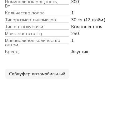
Номинальная мощность,
300
Вт
Количество полос
1
Типоразмер динамиков
30 см (12 дюйм.)
Тип автоакустики
Компонентная
Макс. частота, Гц
250
Минимальное количество
1
оптом
Бренд
Акустик
Сабвуфер автомобильный