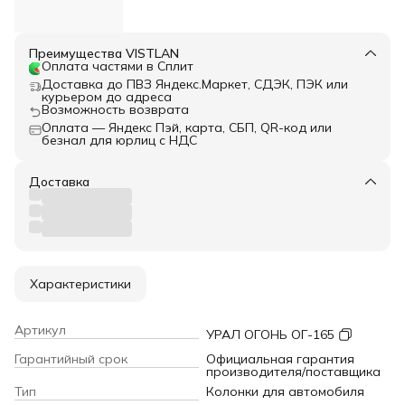
Преимущества VISTLAN
Оплата частями в Сплит
Доставка до ПВЗ Яндекс.Маркет, СДЭК, ПЭК или
курьером до адреса
Возможность возврата
Оплата — Яндекс Пэй, карта, СБП, QR-код или
безнал для юрлиц с НДС
Доставка
Характеристики
Артикул
УРАЛ ОГОНЬ ОГ-165
Гарантийный срок
Официальная гарантия
производителя/поставщика
Тип
Колонки для автомобиля