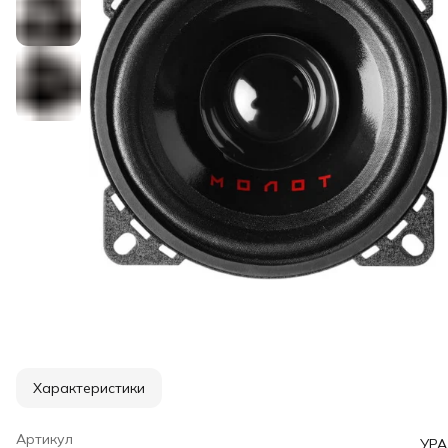
Характеристики
Артикул
УРА