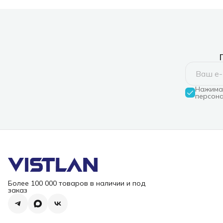
Нажимая
персона
Более 100 000 товаров в наличии и под
заказ