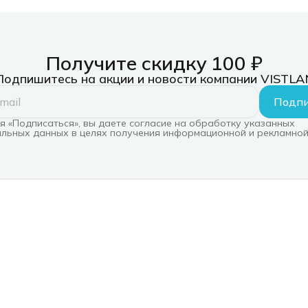
Получите скидку 100 ₽
Подпишитесь на акции и новости компании VISTLA
Подпи
 «Подписаться», вы даете согласие на обработку указанных
льных данных в целях получения информационной и рекламной