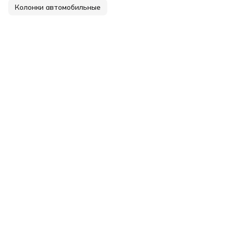
Колонки автомобильные