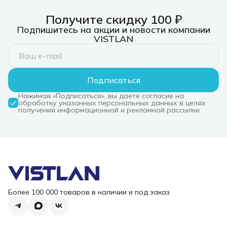
Получите скидку 100 ₽
Подпишитесь на акции и новости компании
VISTLAN
Подписаться
Нажимая «Подписаться», вы даете согласие на
обработку указанных персональных данных в целях
получения информационной и рекламной рассылки
Более 100 000 товаров в наличии и под заказ