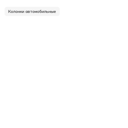
Колонки автомобильные