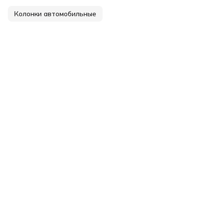
Колонки автомобильные