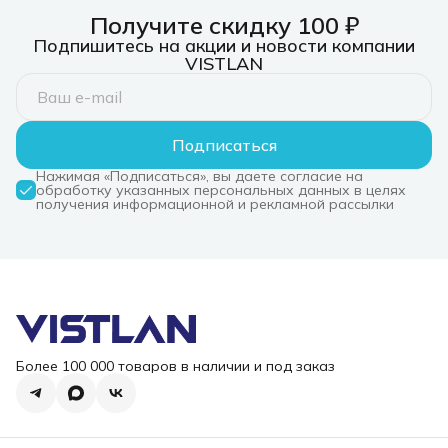
Получите скидку 100 ₽
Подпишитесь на акции и новости компании
VISTLAN
Подписаться
Нажимая «Подписаться», вы даете согласие на
обработку указанных персональных данных в целях
получения информационной и рекламной рассылки
Более 100 000 товаров в наличии и под заказ