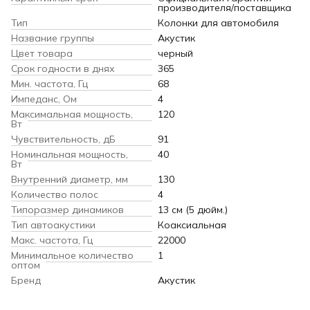
производителя/поставщика
Тип
Колонки для автомобиля
Название группы
Акустик
Цвет товара
черный
Срок годности в днях
365
Мин. частота, Гц
68
Импеданс, Ом
4
Максимальная мощность,
120
Вт
Чувствительность, дБ
91
Номинальная мощность,
40
Вт
Внутренний диаметр, мм
130
Количество полос
4
Типоразмер динамиков
13 см (5 дюйм.)
Тип автоакустики
Коаксиальная
Макс. частота, Гц
22000
Минимальное количество
1
оптом
Бренд
Акустик