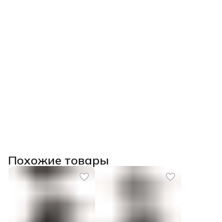
Похожие товары