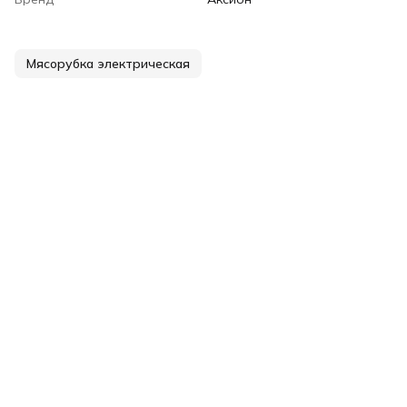
Мясорубка электрическая