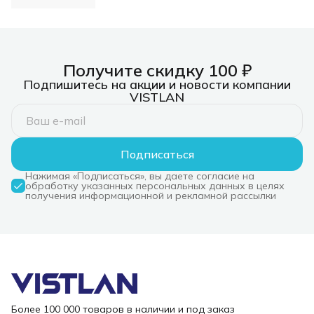
Получите скидку 100 ₽
Подпишитесь на акции и новости компании
VISTLAN
Подписаться
Нажимая «Подписаться», вы даете согласие на
обработку указанных персональных данных в целях
получения информационной и рекламной рассылки
Более 100 000 товаров в наличии и под заказ