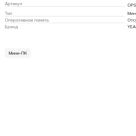
Артикул
OPS
Тип
Мин
Оперативная память
Отс
Бренд
YEA
Мини-ПК