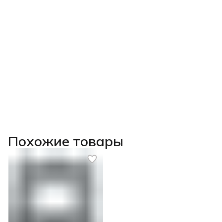
Похожие товары