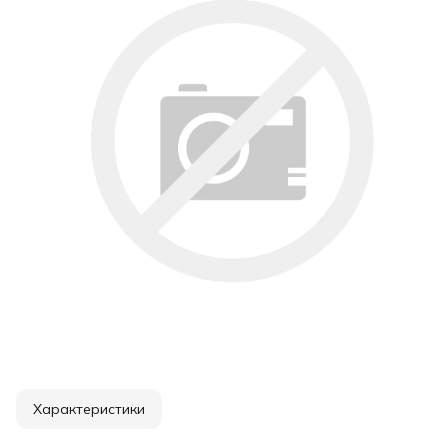
Характеристики