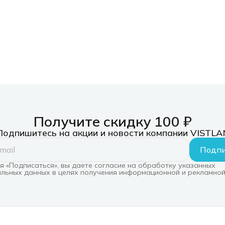
Получите скидку 100 ₽
Подпишитесь на акции и новости компании VISTLA
Подпи
 «Подписаться», вы даете согласие на обработку указанных
льных данных в целях получения информационной и рекламной