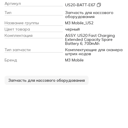
Артикул
US20-BATT-E67
Тип
Запчасть для кассового
оборудования
Название группы
M3 Mobile_US2
Цвет товара
черный
Комплектация
ASSY: US20 Fast Charging
Extended Capacity Spare
Battery 6, 700mAh
Тип запчасти
Комплектующие для сканера
штрих-кодов
Бренд
M3 Mobile
Запчасть для кассового оборудования