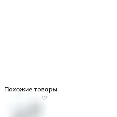
Похожие товары