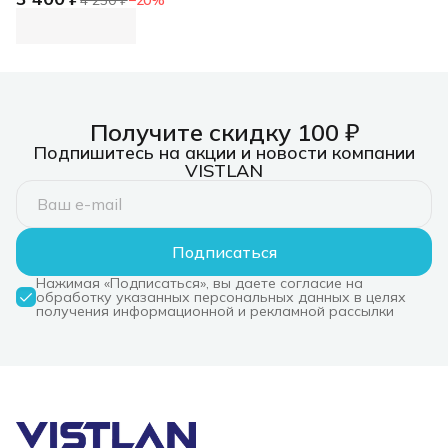
режим быстрой
зарядки
Концентратор USB
3.0, 7xUSB 3.0,
режим быстрой
зарядки
Получите скидку 100 ₽
Подпишитесь на акции и новости компании
VISTLAN
Подписаться
Нажимая «Подписаться», вы даете согласие на
обработку указанных персональных данных в целях
получения информационной и рекламной рассылки