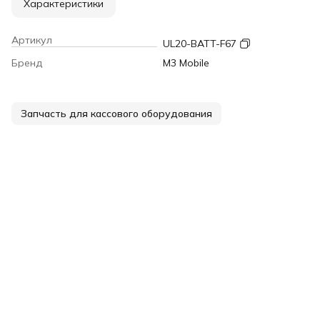
Характеристики
Артикул
UL20-BATT-F67
Бренд
M3 Mobile
Запчасть для кассового оборудования