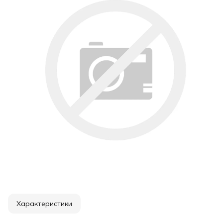
Характеристики