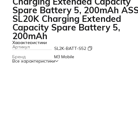
Charging Extended Capacity
Spare Battery 5, 200mAh ASS
SL20K Charging Extended
Capacity Spare Battery 5,
200mAh
Характеристики
Артикул
SL2K-BATT-S52
Бренд
M3 Mobile
Все характеристики