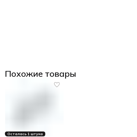
Похожие товары
Осталась 1 штука