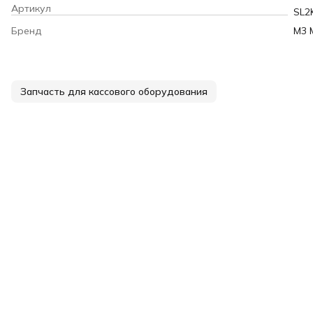
Артикул
SL2
Бренд
M3 
Запчасть для кассового оборудования