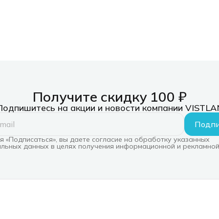
Получите скидку 100 ₽
Подпишитесь на акции и новости компании VISTLA
Подпи
 «Подписаться», вы даете согласие на обработку указанных
льных данных в целях получения информационной и рекламной