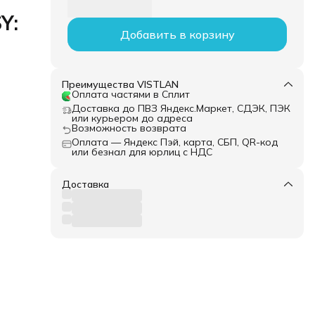
Y:
Добавить в корзину
Преимущества VISTLAN
Оплата частями в Сплит
Доставка до ПВЗ Яндекс.Маркет, СДЭК, ПЭК
или курьером до адреса
Возможность возврата
Оплата — Яндекс Пэй, карта, СБП, QR-код
или безнал для юрлиц с НДС
Доставка