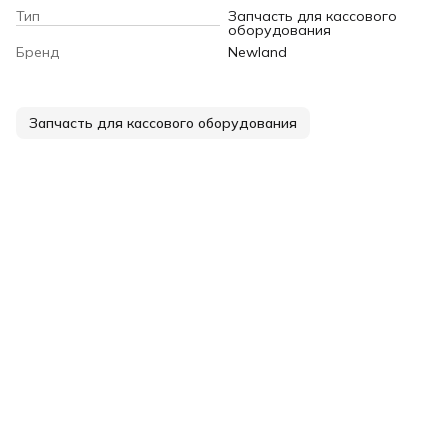
Тип
Запчасть для кассового
оборудования
Бренд
Newland
Запчасть для кассового оборудования