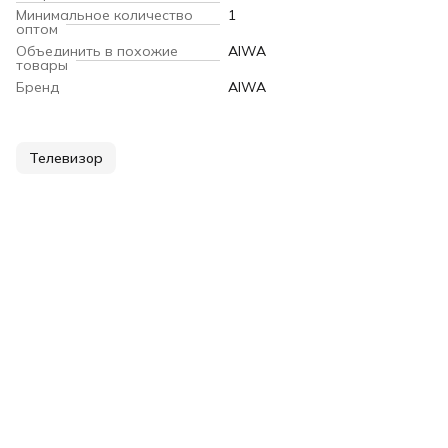
Минимальное количество
1
оптом
Объединить в похожие
AIWA
товары
Бренд
AIWA
Телевизор