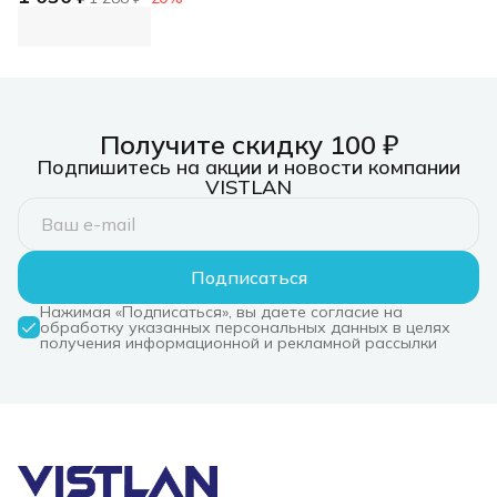
(m)/HDMI (m) 1.5м.
черный (BU-TYPEC-
HDMI-1.5M)
Получите скидку 100 ₽
Подпишитесь на акции и новости компании
VISTLAN
Подписаться
Нажимая «Подписаться», вы даете согласие на
обработку указанных персональных данных в целях
получения информационной и рекламной рассылки