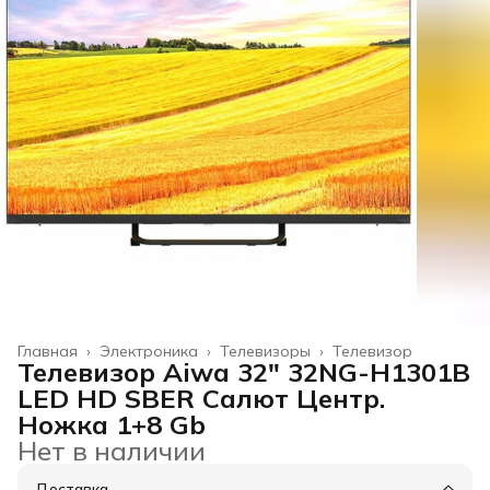
Главная
›
Электроника
›
Телевизоры
›
Телевизор
Телевизор Aiwa 32" 32NG-H1301B
LED HD SBER Салют Центр.
Ножка 1+8 Gb
Нет в наличии
Доставка