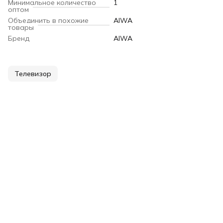
Минимальное количество
1
оптом
Объединить в похожие
AIWA
товары
Бренд
AIWA
Телевизор