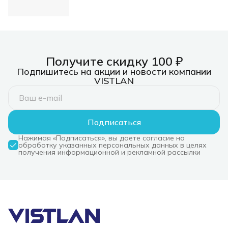
(m)/HDMI (m) 1.5м.
черный (BU-TYPEC-
HDMI-1.5M)
Получите скидку 100 ₽
Подпишитесь на акции и новости компании
VISTLAN
Подписаться
Нажимая «Подписаться», вы даете согласие на
обработку указанных персональных данных в целях
получения информационной и рекламной рассылки