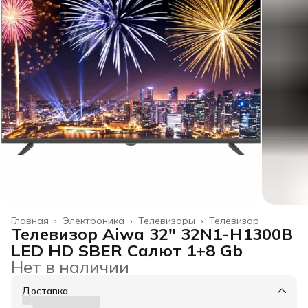
Главная
›
Электроника
›
Телевизоры
›
Телевизор
Телевизор Aiwa 32" 32N1-H1300B
LED HD SBER Салют 1+8 Gb
Нет в наличии
Доставка