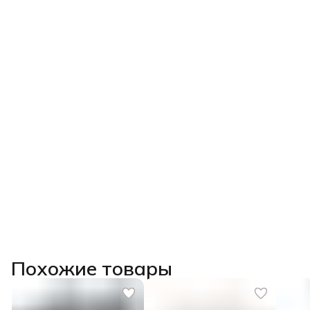
Похожие товары