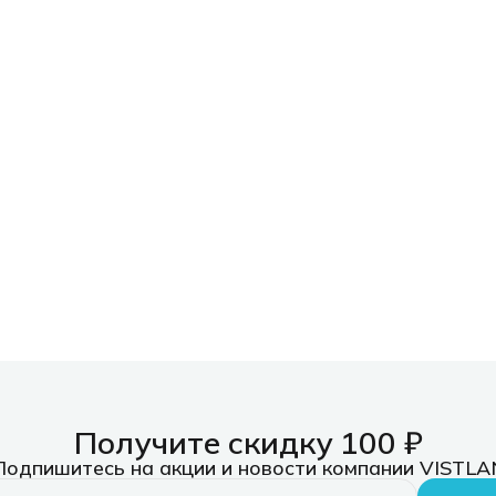
Получите скидку 100 ₽
Подпишитесь на акции и новости компании VISTLA