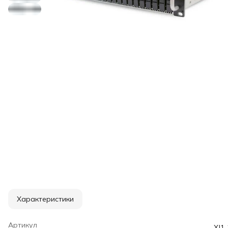
Характеристики
Артикул
XJ1