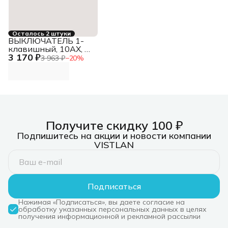
Осталось 2 штуки
ВЫКЛЮЧАТЕЛЬ 1-
клавишный, 10АХ, в
3 170 ₽
сборе, БЕЛЫЙ
3 963 ₽
−
20
%
Получите скидку 100 ₽
Подпишитесь на акции и новости компании
VISTLAN
Подписаться
Нажимая «Подписаться», вы даете согласие на
обработку указанных персональных данных в целях
получения информационной и рекламной рассылки