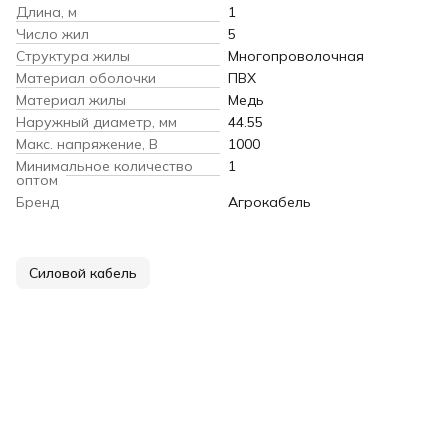
Длина, м
1
Число жил
5
Структура жилы
Многопроволочная
Материал оболочки
ПВХ
Материал жилы
Медь
Наружный диаметр, мм
44.55
Макс. напряжение, В
1000
Минимальное количество
1
оптом
Бренд
Агрокабель
Силовой кабель