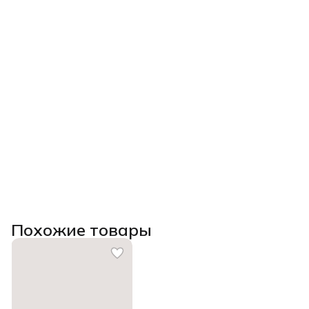
Похожие товары