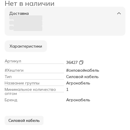
Нет в наличии
Доставка
Характеристики
Артикул
36427
#Хештеги
#силовойкабель
Тип
Силовой кабель
Название группы
Агрокабель
Минимальное количество
1
оптом
Бренд
Агрокабель
Силовой кабель