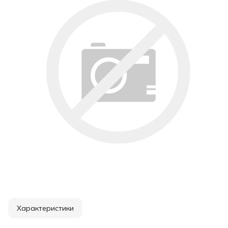
Характеристики