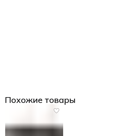
Похожие товары