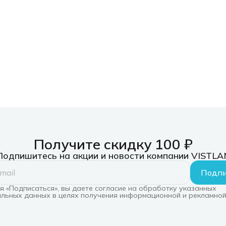
Получите скидку 100 ₽
Подпишитесь на акции и новости компании VISTLA
Подпи
 «Подписаться», вы даете согласие на обработку указанных
льных данных в целях получения информационной и рекламной