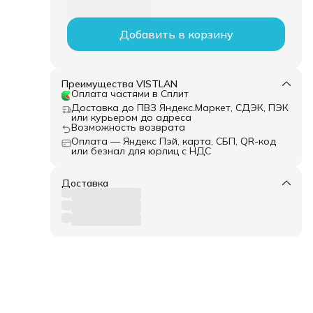
Добавить в корзину
Преимущества VISTLAN
Оплата частями в Сплит
Доставка до ПВЗ Яндекс.Маркет, СДЭК, ПЭК
или курьером до адреса
Возможность возврата
Оплата — Яндекс Пэй, карта, СБП, QR-код
или безнал для юрлиц с НДС
Доставка