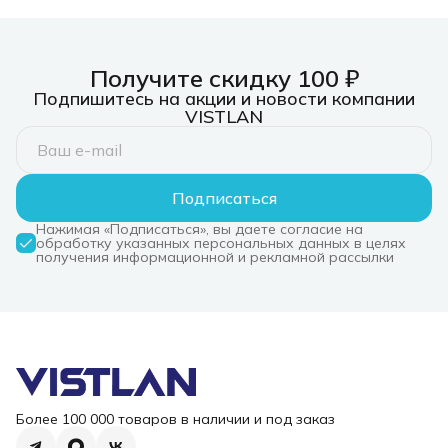
M.2
2280/1xUSB4(40Gbps)/1YW
Получите скидку 100 ₽
Подпишитесь на акции и новости компании
VISTLAN
Подписаться
Нажимая «Подписаться», вы даете согласие на
обработку указанных персональных данных в целях
получения информационной и рекламной рассылки
Более 100 000 товаров в наличии и под заказ