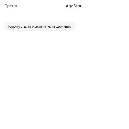
Бренд
AgeStar
Корпус для накопителя данных